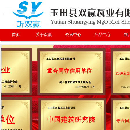
首页
关于双赢
资讯中心
产品中心
制