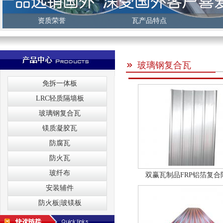
资质荣誉
瓦产品特点
玻璃钢复合瓦
免拆一体板
LRC轻质隔墙板
玻璃钢复合瓦
镁质凝胶瓦
防腐瓦
防火瓦
玻纤布
双赢瓦制品FRP铝箔复合
安装辅件
防火板|玻镁板