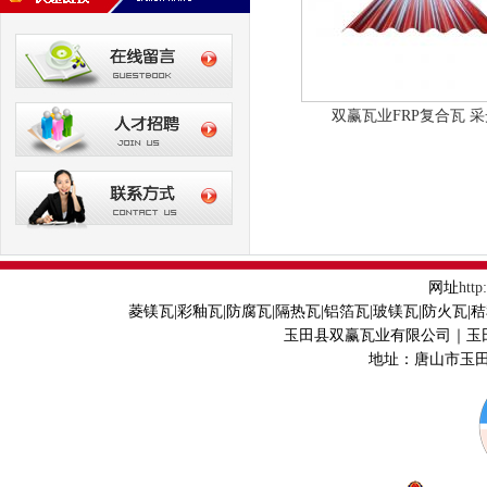
双赢瓦业FRP复合瓦 采光
网址
http
菱镁瓦|彩釉瓦|防腐瓦|隔热瓦|铝箔瓦|玻镁瓦|防火瓦
玉田县双赢瓦业有限公司｜玉
地址：唐山市玉田县