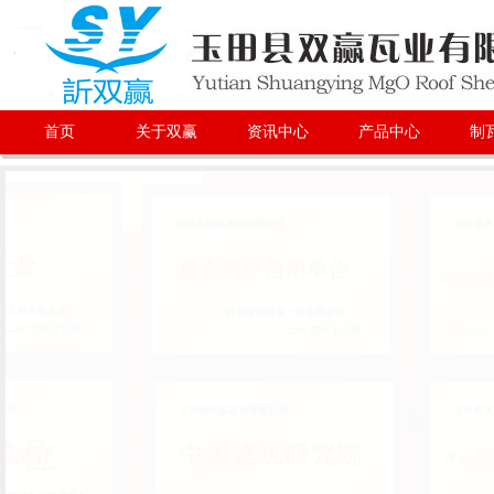
首页
关于双赢
资讯中心
产品中心
制