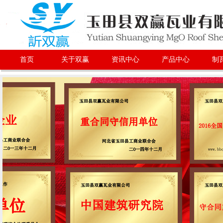
首页
关于双赢
资讯中心
产品中心
制