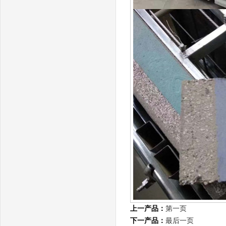
上一产品：
第一页
下一产品：
最后一页