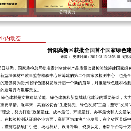
公司实力
业内动态
贵阳高新区获批全国首个国家绿色
来源： 更新时间：2017-08-13 08:53:18 浏
近日获悉，国家质检总局批准贵州省建材产品质量监督检验院筹建国家绿
家新型墙体材料质量监督检验中心后筹建的第二个国家级检测中心，也是
它的建设将为贵州省绿色建材发展开启一个新的篇章，对推进绿色建材检
域的发展具有重要意义。
绿色建材是支撑建筑节能、绿色建筑和新型城镇化建设的重要基础，大力
重要举措。近年来，高新区切合“生态优先、绿色发展”主题，坚守“发展”
”理念，努力打造“政策最优、成本最低、环境最好、办事最快和人文最浓
撑。在检验检测认证服务业方面，高新区为加快产业发展，在全省区县级
施，措施包括项目引进、场地补贴、设备补助、资质认定、创新平台等十