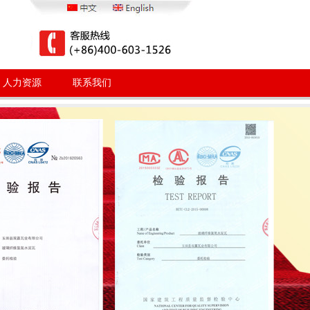
人力资源
联系我们