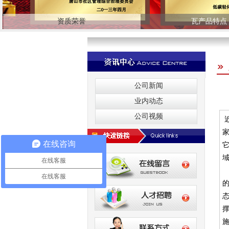
资质荣誉
瓦产品特点
公司新闻
业内动态
公司视频
在线咨询
在线客服
在线客服
的
态