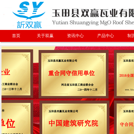
首页
关于双赢
资讯中心
产品中心
制