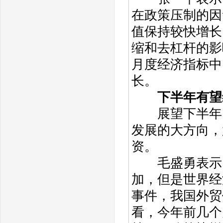
在政策压制的因
值保持较快增长
缩和去杠杆的影
月度经济指标中
长。
下半年有望
展望下半年，
发展的大方向，
资。
毛盛勇表示，
加，但是世界经
事件，我国外贸
看，今年前几个