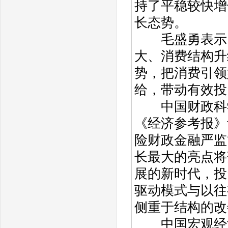
持了平稳较快增
长态势。
毛盛勇表示，
大、消费结构升
势，把消费引领
给，带动有效投
中国财政科学
《经济参考报》
险财政金融严监
长最大的亮点将
展的新时代，投
驱动模式与以往
侧重于结构的改
中国宏观经济