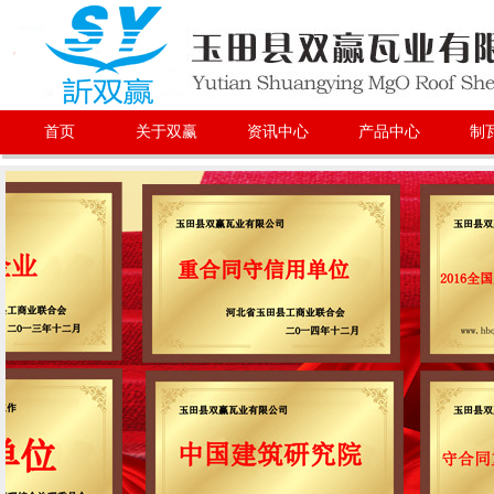
首页
关于双赢
资讯中心
产品中心
制