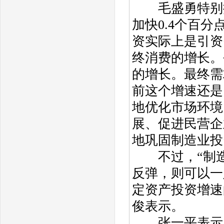
毛盛勇特别提出
加快0.4个百
资实际上是引资
终消费的增长。
的增长。最终需
前这个增速还是
地优化市场环境
展、促进民营企
地巩固制造业投
不过，“制造
反弹，则可以一
定资产投资增速
俊表示。
张一平表示，