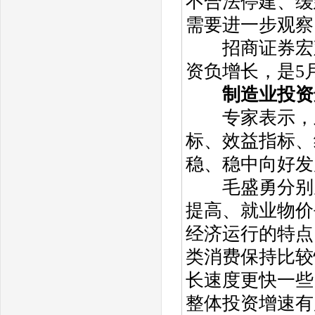
不合法停建、缓
需要进一步观察
招商证券宏观
资负增长，是5
制造业投资
专家表示，虽
标、效益指标、
稳、稳中向好发
毛盛勇分别从
提高、就业物价
经济运行的特点
类消费保持比较
长速度更快一些
整体投资增速有