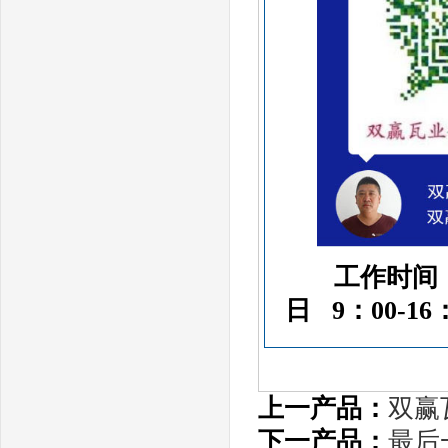
工作时间：周
日 9：00-16
上一产品：
双赢
下一产品：
最后