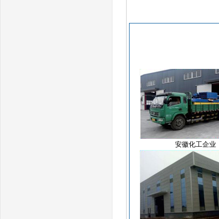
安徽化工企业