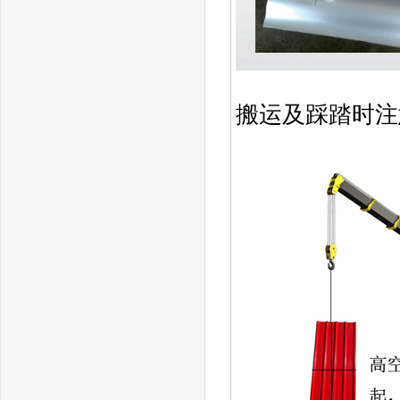
搬运及踩踏时注