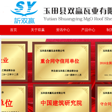
首页
关于双赢
资讯中心
产品中心
制