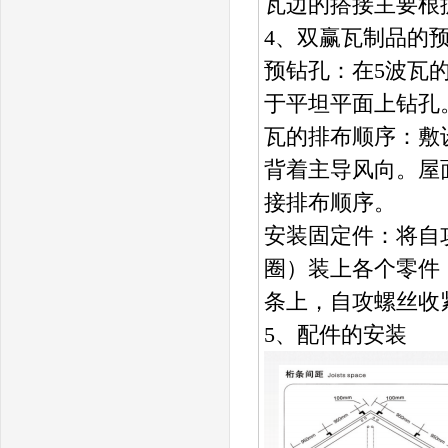
瓦边的搭接主要根
4、双赢瓦制品的
预钻孔：在5波瓦
于平坦平面上钻孔
瓦的排布顺序：敷
背着主导风向。屋
接排布顺序。
安装固定件：将自攻
圈）装上各个零件
条上，自攻螺丝收
5、配件的安装