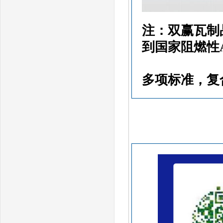
注：双赢瓦制
到国家阻燃性
多项标准，复