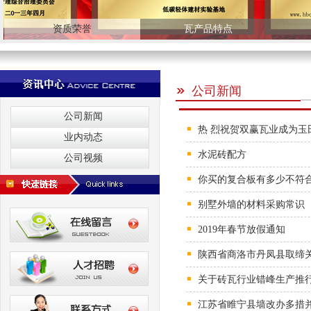
资质荣誉
瓦产品特点
公司新闻
公司新闻
热 烈祝贺双赢瓦业成为玉
业内动态
水泥砖配方
公司视频
你买的复合板有多少不符
别墅外墙的材料采购常识
2019年春节放假通知
陕西省商洛市丹凤县取缔关
关于砖瓦行业错峰生产推
江苏省睢宁县墙改办多措并举