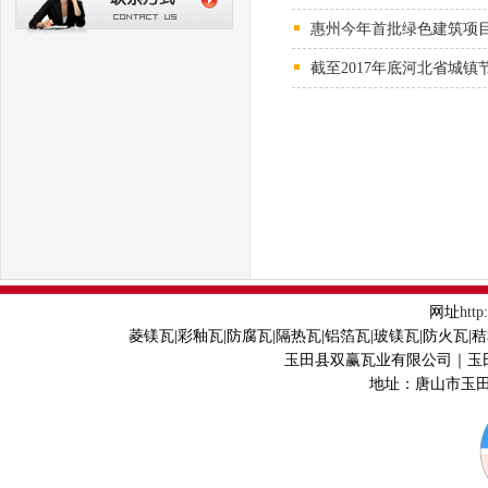
惠州今年首批绿色建筑项
截至2017年底河北省城镇节
网址
http
菱镁瓦|彩釉瓦|防腐瓦|隔热瓦|铝箔瓦|玻镁瓦|防火瓦
玉田县双赢瓦业有限公司｜玉
地址：唐山市玉田县