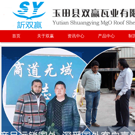
首页
关于双赢
资讯中心
产品中心
制