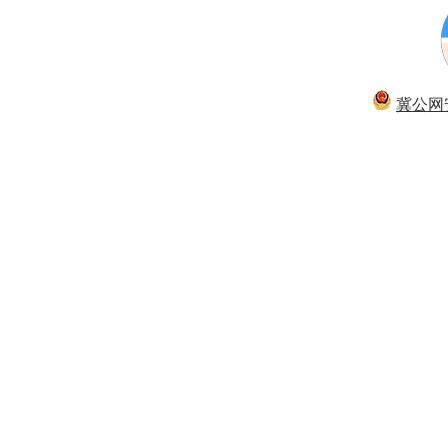
冀公网安备