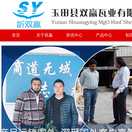
首页
关于双赢
资讯中心
产品中心
制