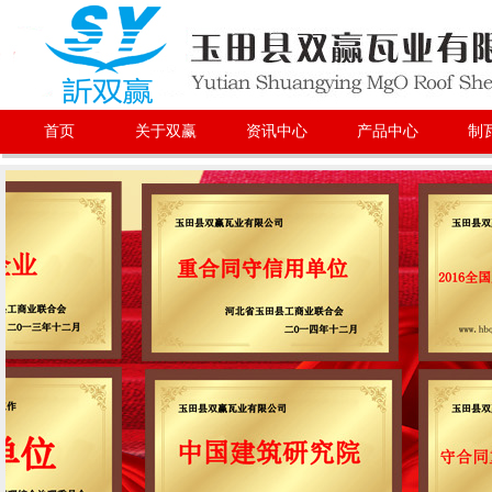
首页
关于双赢
资讯中心
产品中心
制