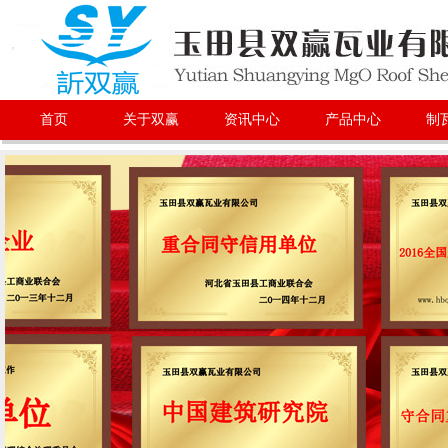
首页
关于双赢
资讯中心
产品中心
制