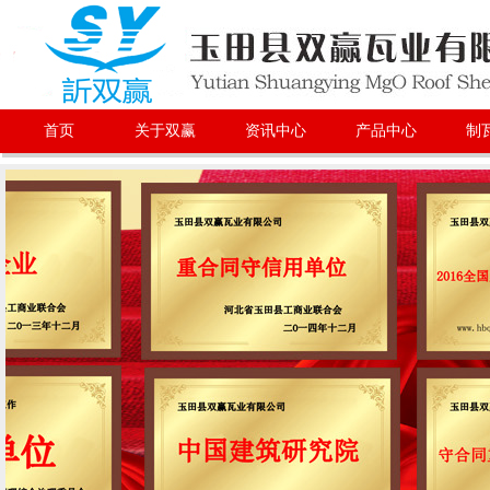
首页
关于双赢
资讯中心
产品中心
制