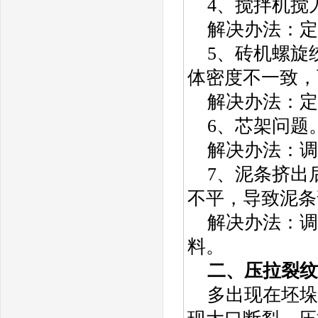
4、搅拌机搅
解决办法：定
5、砖机螺旋
体密度不一致，
解决办法：定
6、芯架问题
解决办法：调
7、泥条挤出
不平，导致泥条
解决办法：调
料。
二、压拉裂纹
多出现在坯垛