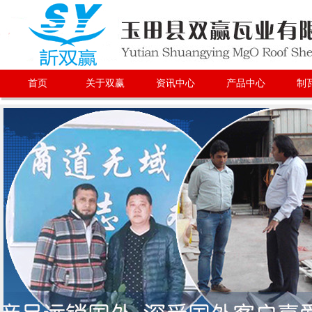
首页
关于双赢
资讯中心
产品中心
制