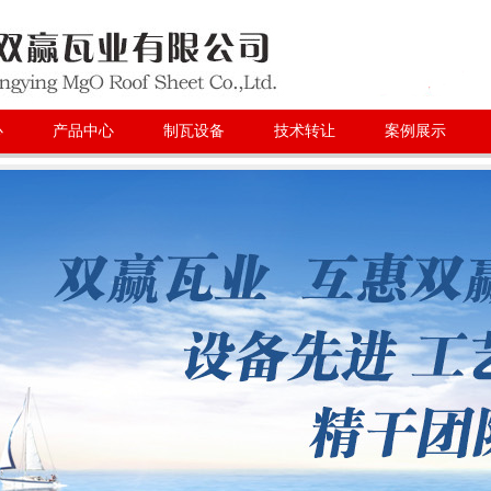
心
产品中心
制瓦设备
技术转让
案例展示