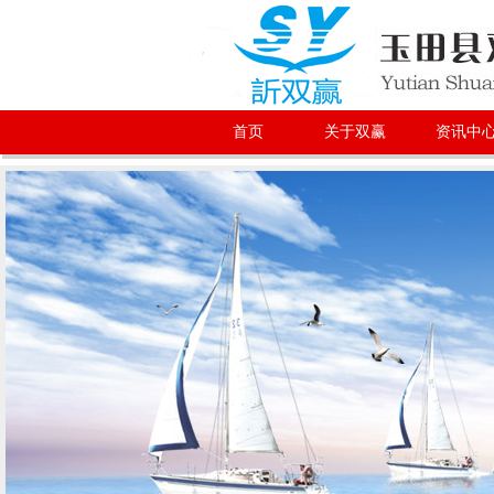
首页
关于双赢
资讯中