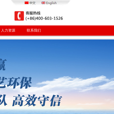
人力资源
联系我们