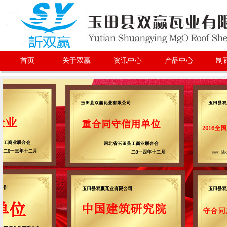
首页
关于双赢
资讯中心
产品中心
制