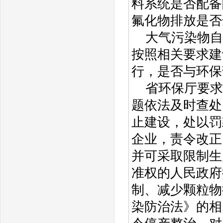
料系统是否配备
氟化物排放是否
大气污染物自
按照相关要求建
行，是否与环保
省环保厅要求
题依法及时查处
止建设，处以罚
企业，责令改正
并可采取限制生
准权的人民政府
制、减少颗粒物
染防治法》的相