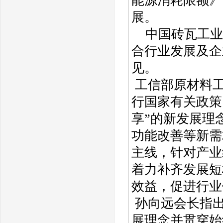
能源消耗限额》
展。
中国砖瓦工业
合行业发展及企
见。
工信部原材料工
行国家有关政策
享”的新发展理
功能改善等新需
主线，针对产业
着力补齐发展短
效益，促进行业
孙向远会长指出
展理念并贯穿始