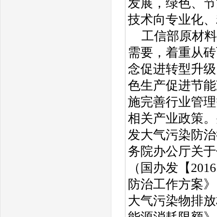
发展，绿色、节
技术向专业化、
工信部原材料
需要，着重从砖
念促进转型升级
色生产促进节能
施完善行业管理
相关产业政策。
发大气污染防治
务院办公厅关于
（国办发【201
防治工作方案》
大气污染物排放