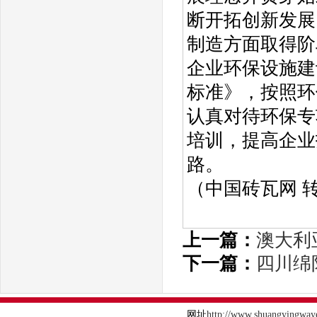
断开拓创新发展
制造方面取得阶
企业环保设施建
标准》，按照环
认真对待环保专
培训，提高企业
路。
（中国砖瓦网 
上一篇：
澳大利
下一篇：
四川绵
网址
http://www.shuangyingway