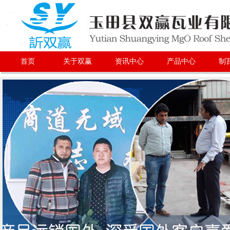
首页
关于双赢
资讯中心
产品中心
制