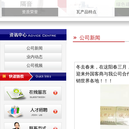
资质荣誉
瓦产品特点
公司新闻
公司新闻
业内动态
公司视频
冬去春来，在这阳春三月
迎来外国客商与我公司合
销世界各地！！！