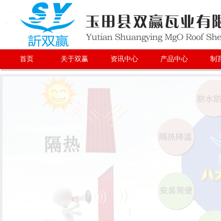
首页
关于双赢
资讯中心
产品中心
制