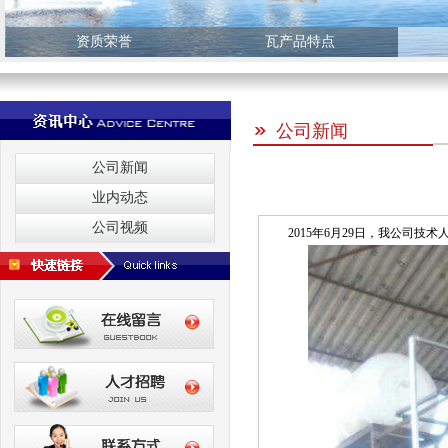
资质荣誉
瓦产品特点
公司新闻
公司新闻
业内动态
公司视频
2015年6月29日，我公司技