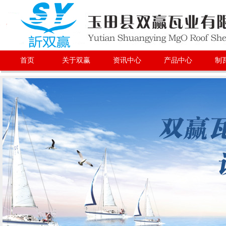
首页
关于双赢
资讯中心
产品中心
制