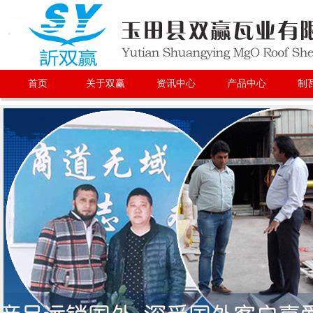
首页
关于双赢
资讯中心
产品中心
制