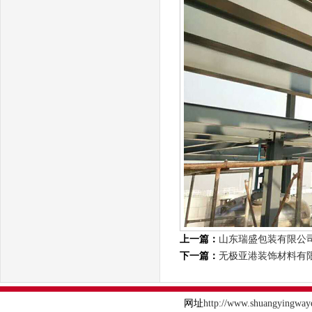
上一篇：
山东瑞盛包装有限公
下一篇：
无极亚港装饰材料有
网址
http://www.shuangyingway