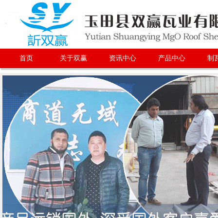
首页
关于双赢
资讯中心
产品中心
制