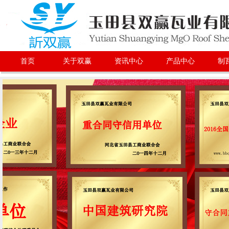
首页
关于双赢
资讯中心
产品中心
制