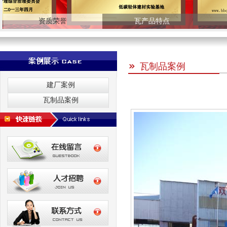
资质荣誉
瓦产品特点
瓦制品案例
建厂案例
瓦制品案例