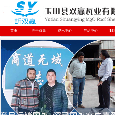
首页
关于双赢
资讯中心
产品中心
制