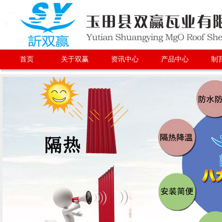
首页
关于双赢
资讯中心
产品中心
制