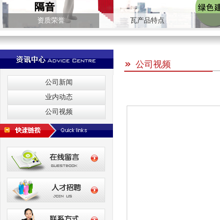
资质荣誉
瓦产品特点
公司视频
公司新闻
业内动态
公司视频