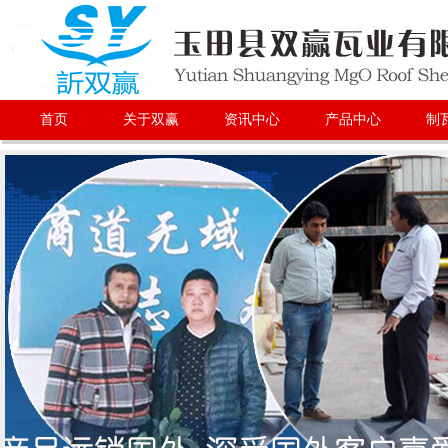
首页
关于双赢
资讯中心
产品中心
制