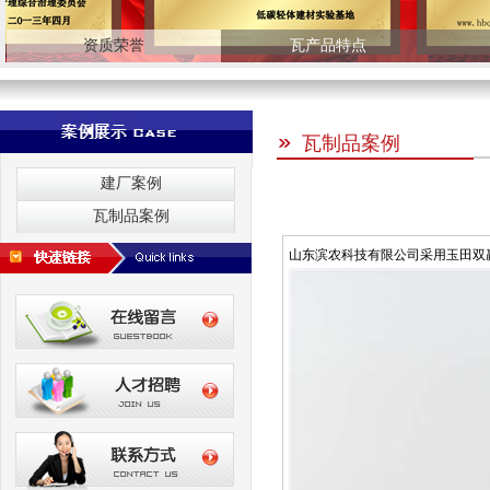
资质荣誉
瓦产品特点
瓦制品案例
建厂案例
瓦制品案例
山东滨农科技有限公司采用玉田双