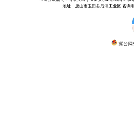
地址：唐山市玉田县后湖工业区 咨询电话40
冀公网安备