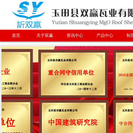
首页
关于双赢
资讯中心
产品中心
制