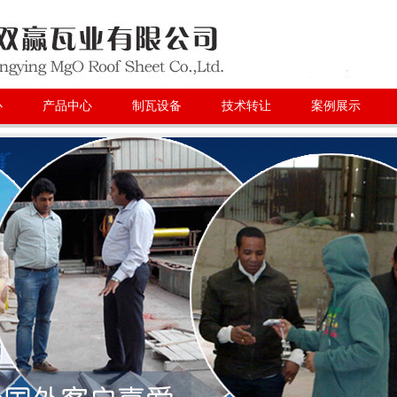
心
产品中心
制瓦设备
技术转让
案例展示