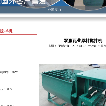
公司实力
搅拌机
双赢瓦业原料搅拌机
来源： 更新时间：2015-03-27 15:42:01 浏
机功率：3KW
压：380V