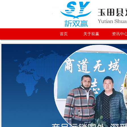
首页
关于双赢
资讯中