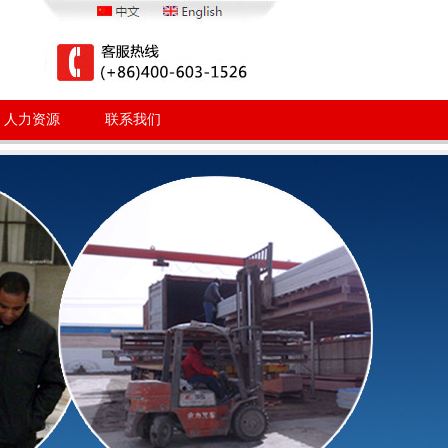
人力资源
联系我们