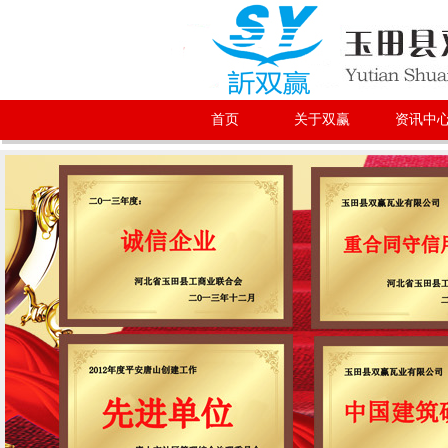
首页
关于双赢
资讯中