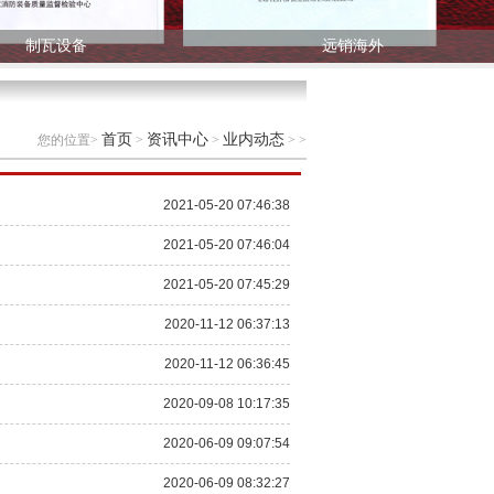
制瓦设备
远销海外
首页
资讯中心
业内动态
您的位置>
>
>
> >
2021-05-20 07:46:38
2021-05-20 07:46:04
2021-05-20 07:45:29
2020-11-12 06:37:13
2020-11-12 06:36:45
2020-09-08 10:17:35
2020-06-09 09:07:54
2020-06-09 08:32:27