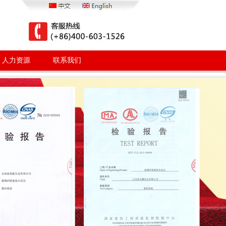
人力资源
联系我们