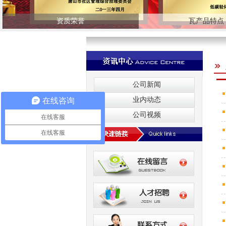
资质荣誉
瓦产品特点
公司新闻
业内动态
在线咨询
公司视频
在线客服
在线客服