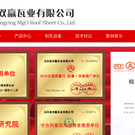
心
产品中心
制瓦设备
技术转让
案例展示