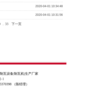
2020-04-01 10:34:48
2020-04-01 10:31:56
0
33
下一页
..
|制瓦设备|制瓦机|生产厂家
号-1
370398 （陈经理）