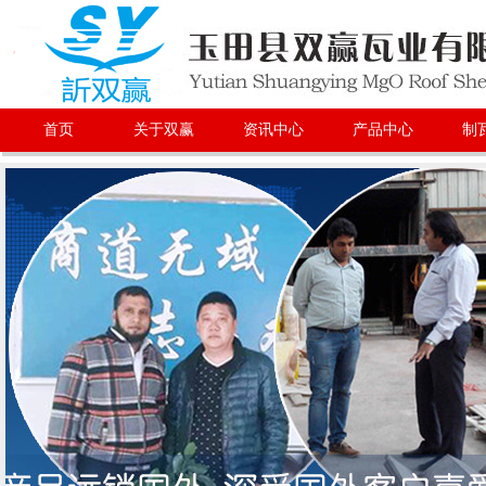
首页
关于双赢
资讯中心
产品中心
制