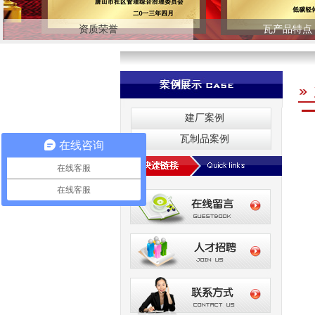
资质荣誉
瓦产品特点
建厂案例
瓦制品案例
在线咨询
在线客服
在线客服