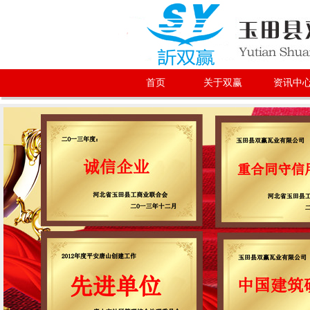
首页
关于双赢
资讯中