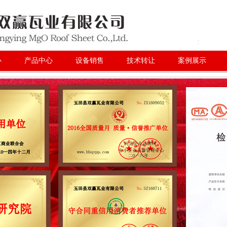
心
产品中心
设备销售
技术转让
案例展示