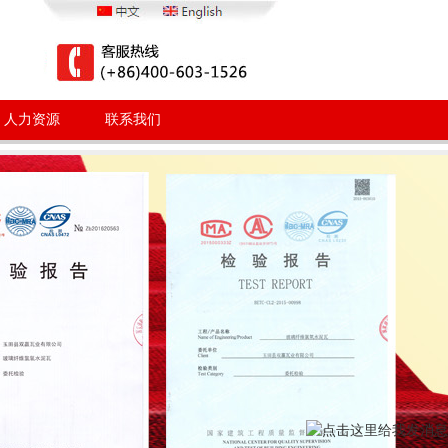
人力资源
联系我们